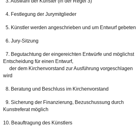
3. Auswahl der Künster (in der Regel 3)
4. Festlegung der Jurymitglieder
5. Künstler werden angeschrieben und um Entwurf gebeten
6. Jury-Sitzung
7. Begutachtung der eingereichten Entwürfe und möglichst
Entscheidung für einen Entwurf,
der dem Kirchenvorstand zur Ausführung vorgeschlagen
wird
8. Beratung und Beschluss im Kirchenvorstand
9. Sicherung der Finanzierung, Bezuschussung durch
Kunstreferat möglich
10. Beauftragung des Künstlers