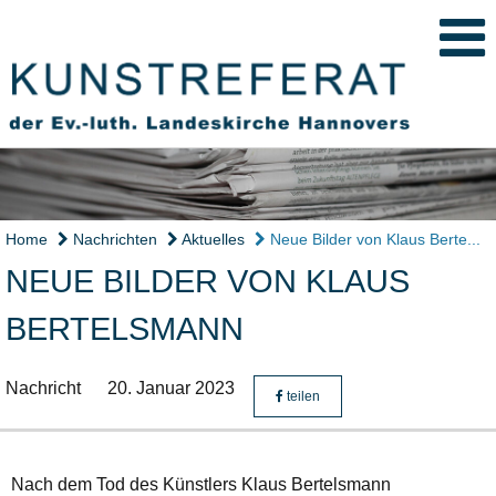
Home
Nachrichten
Aktuelles
Neue Bilder von Klaus Berte...
NEUE BILDER VON KLAUS
BERTELSMANN
Nachricht
20. Januar 2023
teilen
Nach dem Tod des Künstlers Klaus Bertelsmann