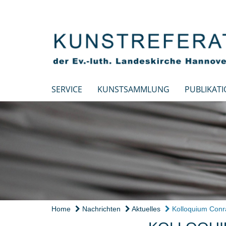
SERVICE
KUNSTSAMMLUNG
PUBLIKAT
Home
Nachrichten
Aktuelles
Kolloquium Conr