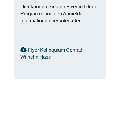
Hier können Sie den Flyer mit dem
Programm und den Anmelde-
Informationen herunterladen:
Flyer Kolloquium Conrad
Wilhelm Hase